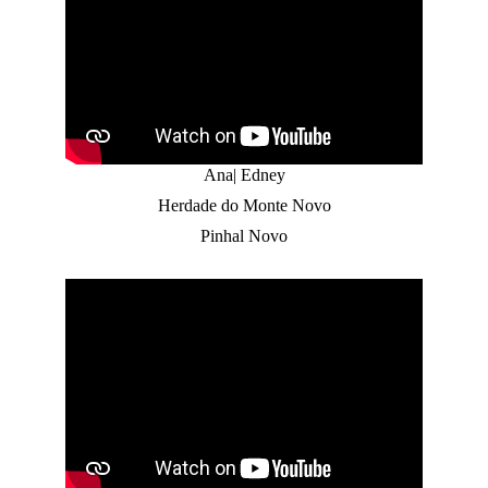
Ana| Edney
Herdade do Monte Novo
Pinhal Novo