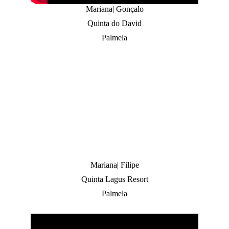
Mariana| Gonçalo
Quinta do David
Palmela
Mariana| Filipe
Quinta Lagus Resort
Palmela