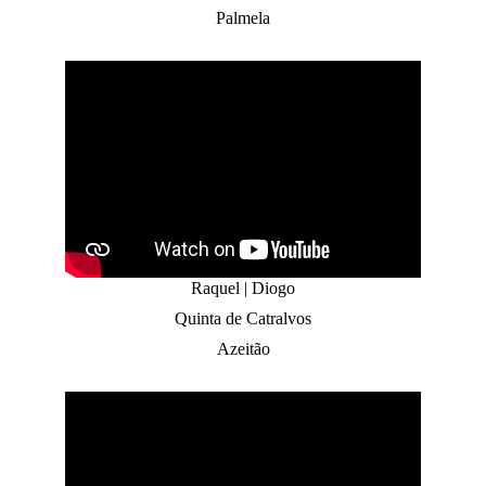
Palmela
Raquel | Diogo
Quinta de Catralvos
Azeitão