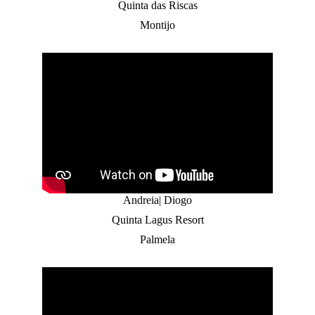
Quinta das Riscas
Montijo
Andreia| Diogo
Quinta Lagus Resort
Palmela