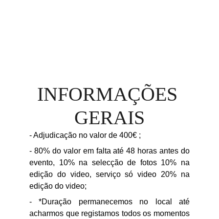
QUEREMOS RESERVAR
INFORMAÇÕES 
GERAIS
- Adjudicação no valor de 400€ ;
- 80% do valor em falta até 48 horas antes do
evento, 10% na selecção de fotos 10% na
edição do video, serviço só video 20% na
edição do video;
- *Duração permanecemos no local até
acharmos que registamos todos os momentos