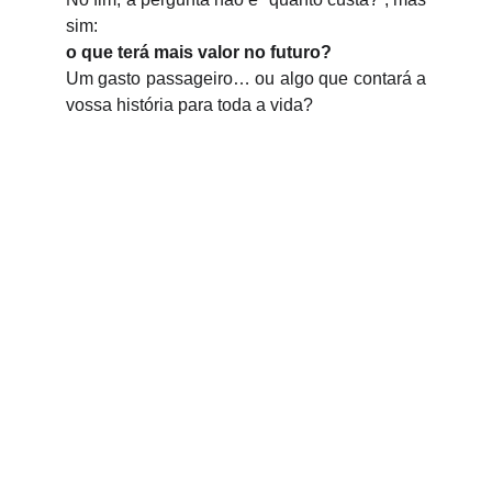
sim:
o que terá mais valor no futuro?
Um gasto passageiro… ou algo que contará a
vossa história para toda a vida?