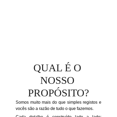
QUAL É O 
NOSSO 
PROPÓSITO?
Somos muito mais do que simples registos e
vocês são a razão de tudo o que fazemos.
Cada detalhe é construído lado a lado: