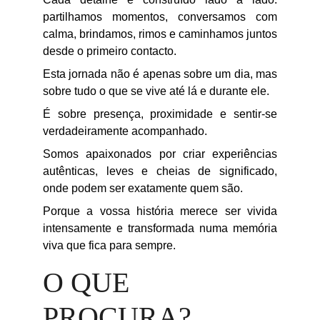
partilhamos momentos, conversamos com
calma, brindamos, rimos e caminhamos juntos
desde o primeiro contacto.
Esta jornada não é apenas sobre um dia, mas
sobre tudo o que se vive até lá e durante ele.
É sobre presença, proximidade e sentir-se
verdadeiramente acompanhado.
Somos apaixonados por criar experiências
autênticas, leves e cheias de significado,
onde podem ser exatamente quem são.
Porque a vossa história merece ser vivida
intensamente e transformada numa memória
viva que fica para sempre.
O QUE 
PROCURA?