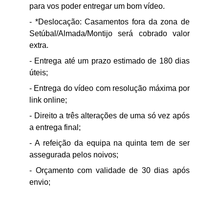
para vos poder entregar um bom vídeo.
- *Deslocação: Casamentos fora da zona de
Setúbal/Almada/Montijo será cobrado valor
extra.
- Entrega até um prazo estimado de 180 dias
úteis;
- Entrega do vídeo com resolução máxima por
link online;
- Direito a três alterações de uma só vez após
a entrega final;
- A refeição da equipa na quinta tem de ser
assegurada pelos noivos;
- Orçamento com validade de 30 dias após
envio;