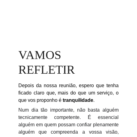
VAMOS 
REFLETIR
Depois da nossa reunião, espero que tenha
ficado claro que, mais do que um serviço, o
que vos proponho é
tranquilidade
.
Num dia tão importante, não basta alguém
tecnicamente competente. É essencial
alguém em quem possam confiar plenamente
alguém que compreenda a vossa visão,