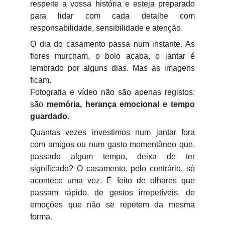
respeite a vossa história e esteja preparado
para lidar com cada detalhe com
responsabilidade, sensibilidade e atenção.
O dia do casamento passa num instante. As
flores murcham, o bolo acaba, o jantar é
lembrado por alguns dias. Mas as imagens
ficam.
Fotografia e vídeo não são apenas registos:
são
memória, herança emocional e tempo
guardado
.
Quantas vezes investimos num jantar fora
com amigos ou num gasto momentâneo que,
passado algum tempo, deixa de ter
significado? O casamento, pelo contrário, só
acontece uma vez. É feito de olhares que
passam rápido, de gestos irrepetíveis, de
emoções que não se repetem da mesma
forma.