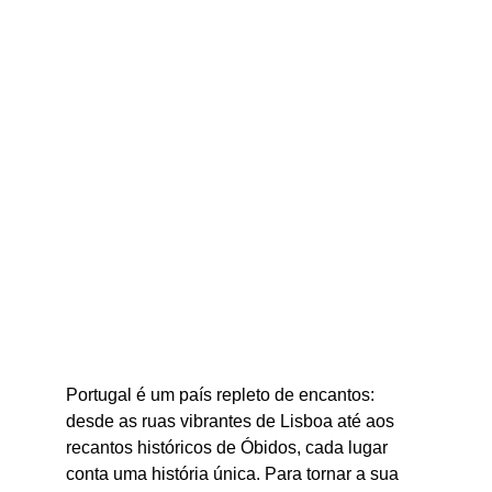
Portugal é um país repleto de encantos: 
desde as ruas vibrantes de Lisboa até aos 
recantos históricos de Óbidos, cada lugar 
conta uma história única. Para tornar a sua 