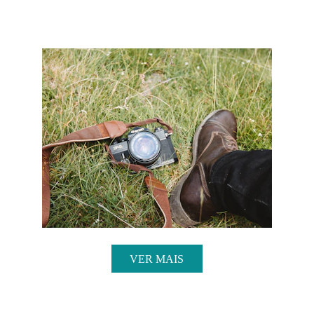
VER MAIS