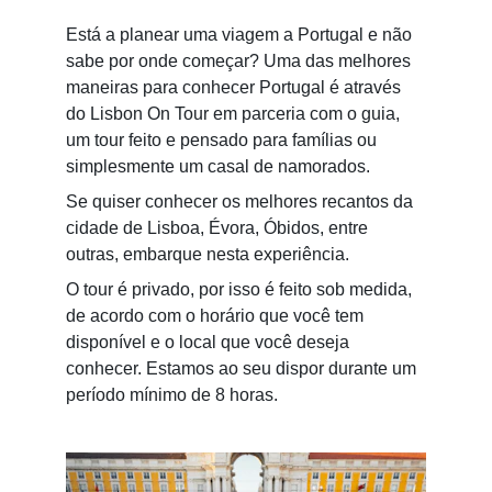
Está a planear uma viagem a Portugal e não 
sabe por onde começar? Uma das melhores 
maneiras para conhecer Portugal é através 
do Lisbon On Tour em parceria com o guia, 
um tour feito e pensado para famílias ou 
simplesmente um casal de namorados.
Se quiser conhecer os melhores recantos da 
cidade de Lisboa, Évora, Óbidos, entre 
outras, embarque nesta experiência.
O tour é privado, por isso é feito sob medida, 
de acordo com o horário que você tem 
disponível e o local que você deseja 
conhecer. Estamos ao seu dispor durante um 
período mínimo de 8 horas.