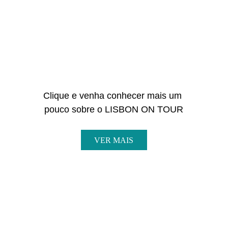
Clique e venha conhecer mais um 
pouco sobre o LISBON ON TOUR
VER MAIS