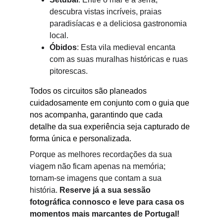
descubra vistas incríveis, praias 
paradisíacas e a deliciosa gastronomia 
local.
Óbidos
: Esta vila medieval encanta 
com as suas muralhas históricas e ruas 
pitorescas.
Todos os circuitos são planeados 
cuidadosamente em conjunto com o guia que 
nos acompanha, garantindo que cada 
detalhe da sua experiência seja capturado de 
forma única e personalizada.
Porque as melhores recordações da sua 
viagem não ficam apenas na memória; 
tornam-se imagens que contam a sua 
história. 
Reserve já a sua sessão 
fotográfica connosco e leve para casa os 
momentos mais marcantes de Portugal!