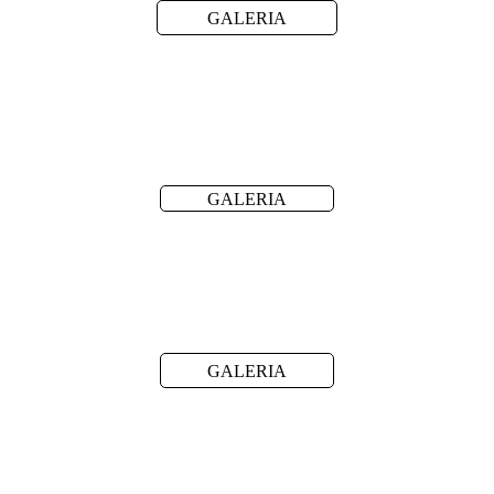
GALERIA
GALERIA
GALERIA