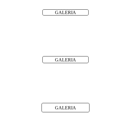
GALERIA
GALERIA
GALERIA