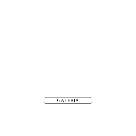
GALERIA