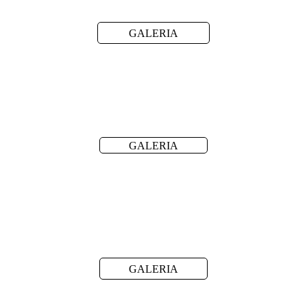
GALERIA
GALERIA
GALERIA