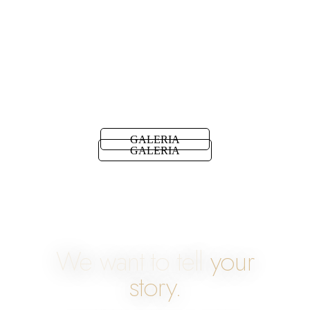
GALERIA
GALERIA