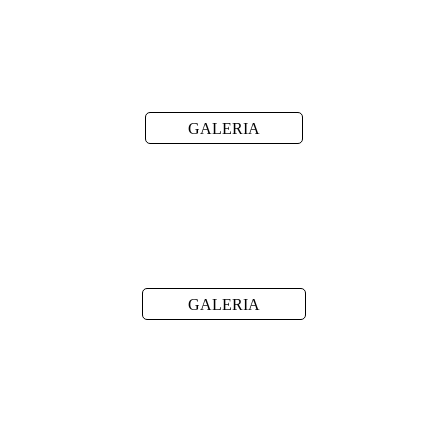
GALERIA
GALERIA