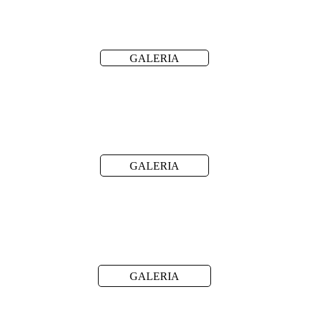
GALERIA
GALERIA
GALERIA