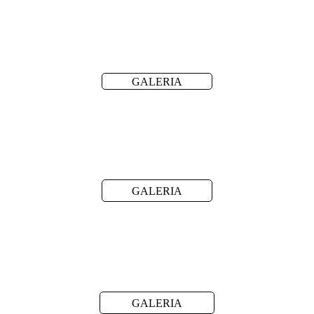
GALERIA
GALERIA
GALERIA