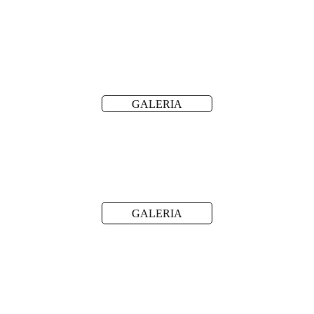
GALERIA
GALERIA